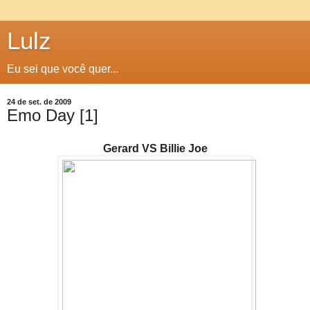
Lulz
Eu sei que você quer...
24 de set. de 2009
Emo Day [1]
Gerard VS Billie Joe