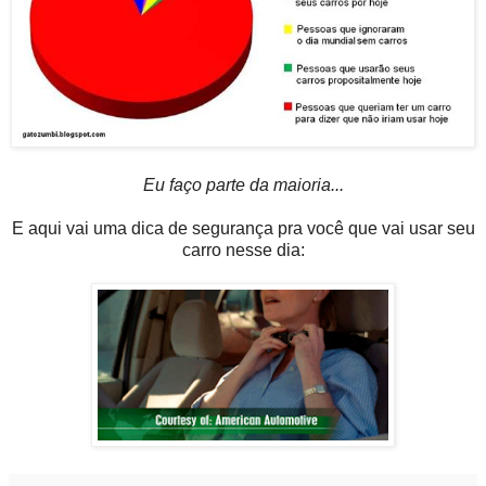
Eu faço parte da maioria...
E aqui vai uma dica de segurança pra você que vai usar seu
carro nesse dia: