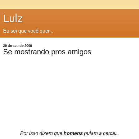
Lulz
Eu sei que você quer...
29 de set. de 2009
Se mostrando pros amigos
Por isso dizem que
homens
pulam a cerca...