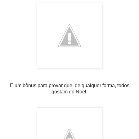
E um bônus para provar que, de qualquer forma, todos
gostam do Noel: