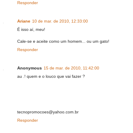
Responder
Ariane
10 de mar. de 2010, 12:33:00
É isso aí, meu!
Cale-se e aceite como um homem... ou um gato!
Responder
Anonymous
15 de mar. de 2010, 11:42:00
au .! quem e o louco que vai fazer ?
tecnopromocoes@yahoo.com.br
Responder