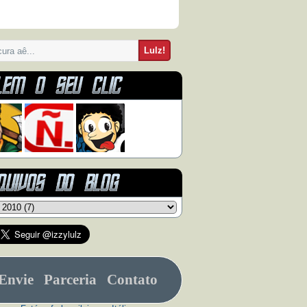
Envie
Parceria
Contato