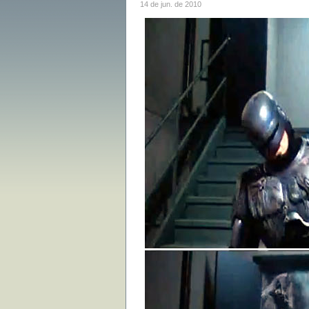
14 de jun. de 2010