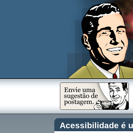
Acessibilidade é u