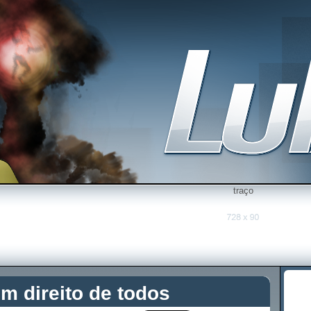
traço
m direito de todos