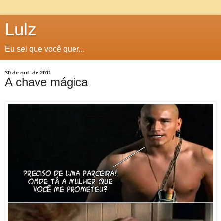
Lulz
Eu sei que você quer...
30 de out. de 2011
A chave mágica