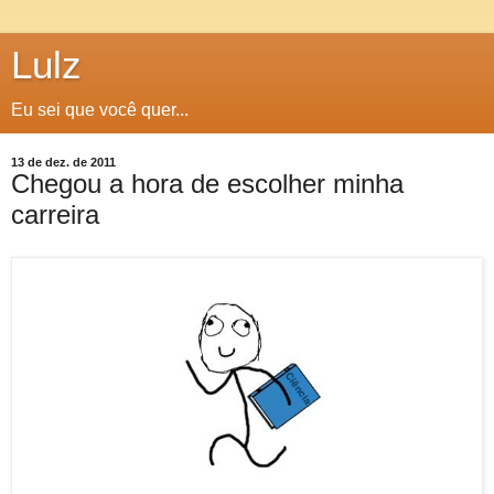
Lulz
Eu sei que você quer...
13 de dez. de 2011
Chegou a hora de escolher minha
carreira