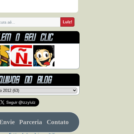
Envie
Parceria
Contato