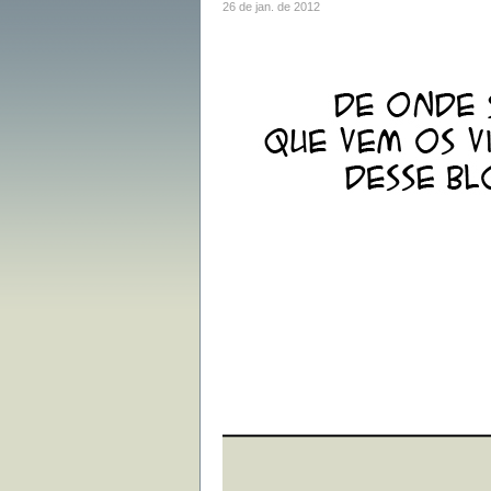
26 de jan. de 2012