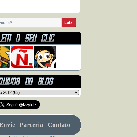
Envie
Parceria
Contato