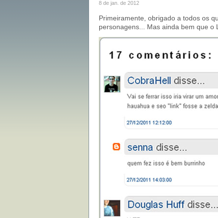
8 de jan. de 2012
Primeiramente, obrigado a todos os qu
personagens... Mas ainda bem que o L