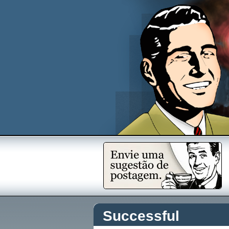
Successful