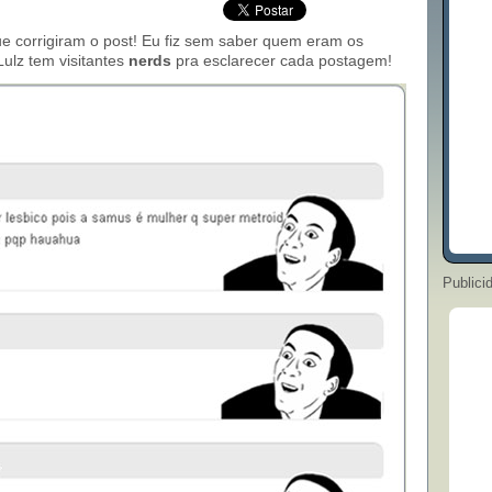
e corrigiram o post! Eu fiz sem saber quem eram os
ulz tem visitantes
nerds
pra esclarecer cada postagem!
Publici