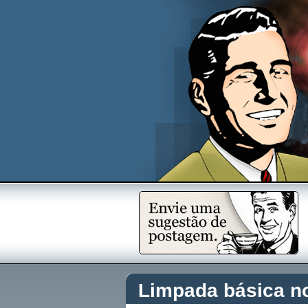
Limpada básica n