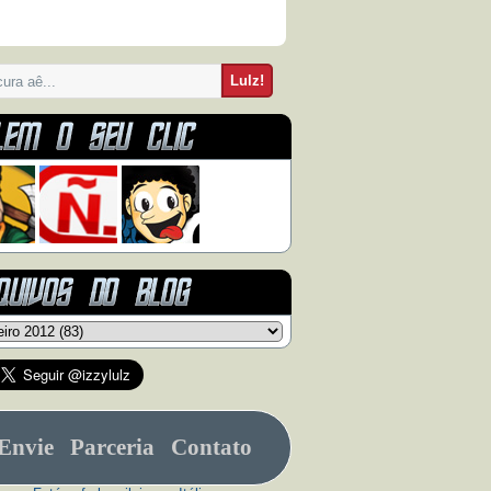
Envie
Parceria
Contato