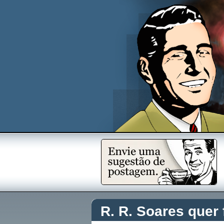
R. R. Soares quer