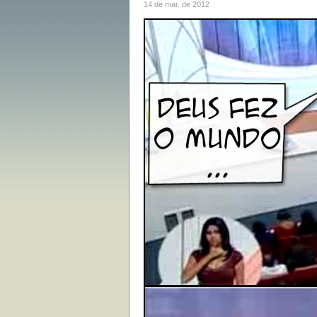
14 de mar. de 2012