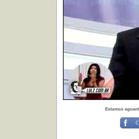
Estamos aguarda