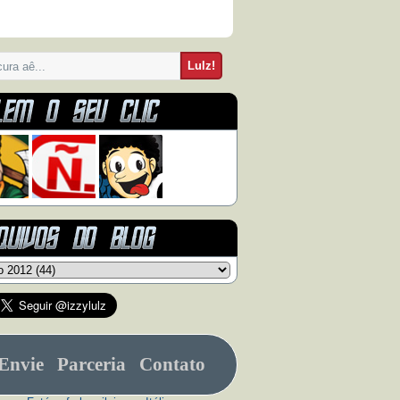
Envie
Parceria
Contato