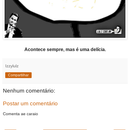
Acontece sempre, mas é uma delícia.
Izzylulz
Compartilhar
Nenhum comentário:
Postar um comentário
Comenta ae caraio