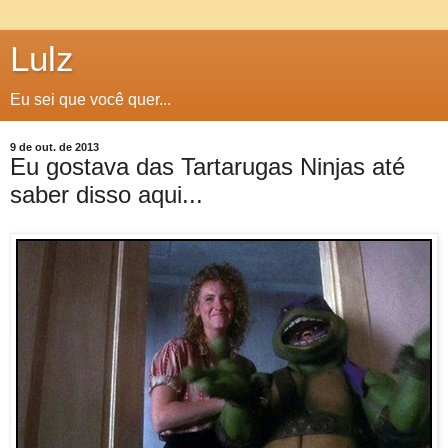
Lulz
Eu sei que você quer...
9 de out. de 2013
Eu gostava das Tartarugas Ninjas até
saber disso aqui...