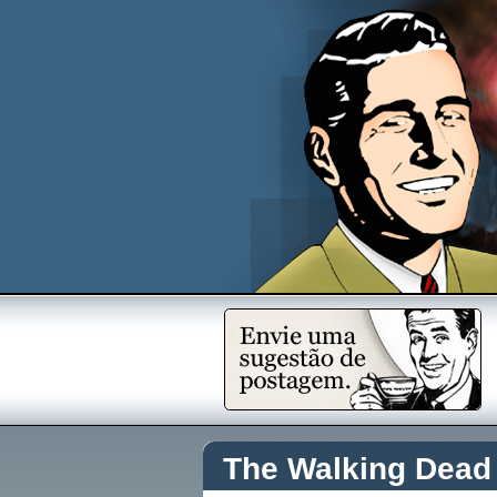
The Walking Dead