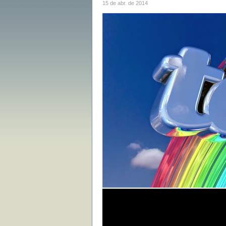
15 de abr. de 2014