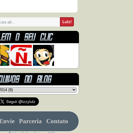
Envie
Parceria
Contato