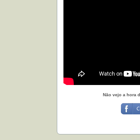
Não vejo a hora 