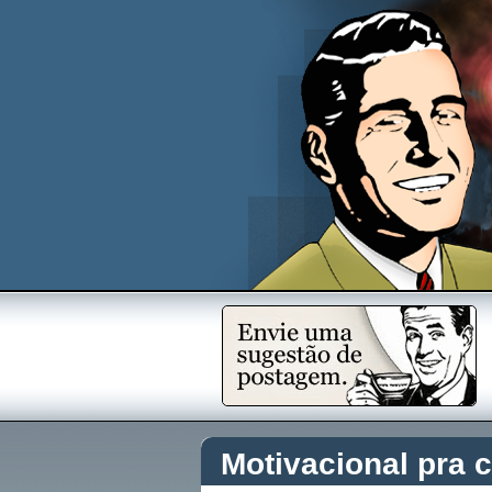
Motivacional pra c