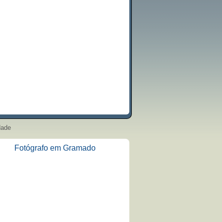
dade
Fotógrafo em Gramado