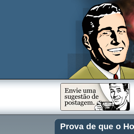
Prova de que o Ho