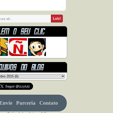
Envie
Parceria
Contato