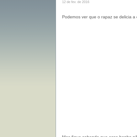
12 de fev. de 2016
Podemos ver que o rapaz se delicia a