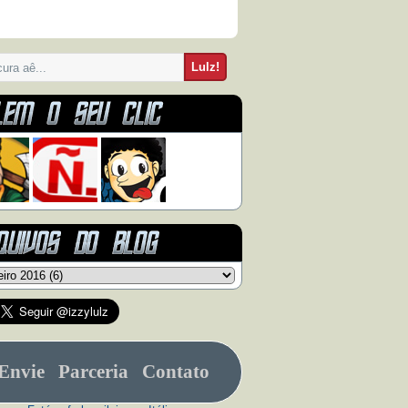
Envie
Parceria
Contato